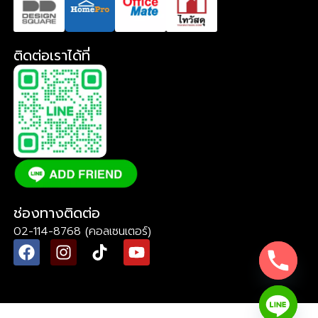
ติดต่อเราได้ที่
ช่องทางติดต่อ
02-114-8768 (คอลเซนเตอร์)