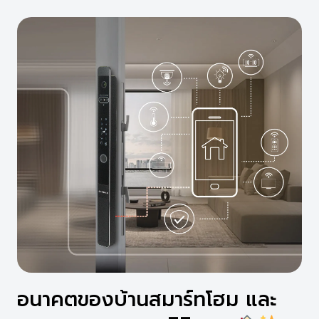
อนาคตของบ้านสมาร์ทโฮม และ