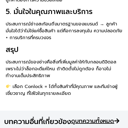
ลูกค้าต้องการความช่วยเหลือ
5. มั่นใจในคุณภาพและบริการ
ประสบการณ์ช่างสะท้อนถึงมาตรฐานของแบรนด์ → ลูกค้า
มั่นใจได้ว่าไม่ใช่แค่ซื้อสินค้า แต่คือการลงทุนใน ความปลอดภัย
+ การบริการที่ครบวงจร
สรุป
ประสบการณ์ของช่างคือสิ่งที่เพิ่มมูลค่าให้กับกลอนดิจิตอล
เพราะไม่ว่าล็อกจะดีแค่ไหน ถ้าติดตั้งไม่ถูกต้อง ก็อาจไม่
ทำงานเต็มประสิทธิภาพ
เลือก Conlock = ได้ทั้งสินค้าที่มีคุณภาพ และทีมช่างผู้
เชี่ยวชาญ ที่ใส่ใจในทุกรายละเอียด
บทความอื่นที่เกี่ยวข้อง
ดูบทความทั้งหมด