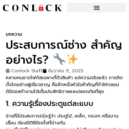
บทความ
ประสบการณ์ช่าง สำคัญ
อย่างไร?
Conlock Staff
ธันวาคม 9, 2025
หลายคนอาจโฟกัสเฉพาะที่ตัวสินค้า แต่ความจริงแล้ว การติด
ตั้งโดยช่างผู้เชี่ยวชาญ คืออีกหนึ่งหัวใจสำคัญที่ทำให้กลอน
ดิจิตอลทำงานได้เต็มประสิทธิภาพและปลอดภัยที่สุด
1. ความรู้เรื่องประตูแต่ละแบบ
ช่างที่มีประสบการณ์จะรู้ว่า ประตูไม้, เหล็ก, กระจก หรือบาน
เลื่อน ต้องใช้วิธีติดตั้งที่ต่างกัน