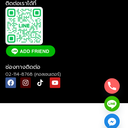
ติดต่อเราได้ที่
ช่องทางติดต่อ
02-114-8768 (คอลเซนเตอร์)