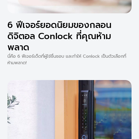
6 ฟีเจอร์ยอดนิยมของกลอน
ดิจิตอล Conlock ที่คุณห้าม
พลาด
นี่คือ 6 ฟีเจอร์เด็ดที่ผู้ใช้ชื่นชอบ และทำให้ Conlock เป็นตัวเลือกที่
ห้ามพลาด!