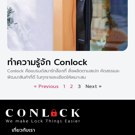
ทำความรู้จัก Conlock
Conlock คือแบรนด์สมาร์ทล็อกที่ สั่งผลิตตามสเปก คัดสรรและ
พัฒนาสินค้าที่ดี ในทุกรายละเอียดให้เหมาะสม
« Previous
1
2
3
Next »
เกี่ยวกับเรา