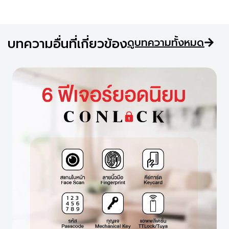
บทความอื่นที่เกี่ยวข้อง
ดูบทความทั้งหมด