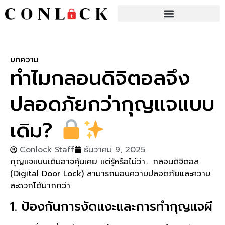
บทความ
ทำไมกลอนดิจิตอลจึง
ปลอดภัยกว่ากุญแจแบบ
เดิม?
Conlock Staff
ธันวาคม 9, 2025
กุญแจแบบเดิมอาจคุ้นเคย แต่รู้หรือไม่ว่า… กลอนดิจิตอล
(Digital Door Lock) สามารถมอบความปลอดภัยและความ
สะดวกได้มากกว่า
1. ป้องกันการงัดแงะและการทำกุญแจผี