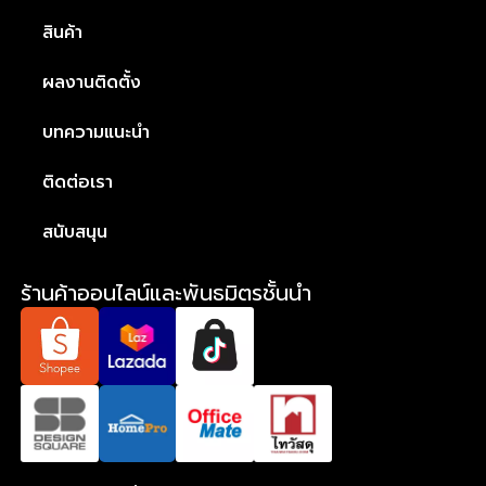
สินค้า
ผลงานติดตั้ง
บทความแนะนำ
ติดต่อเรา
สนับสนุน
ร้านค้าออนไลน์และพันธมิตรชั้นนำ